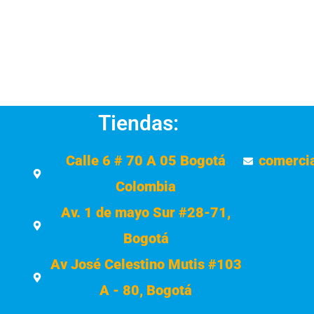
Tiendas:
Calle 6 # 70 A 05 Bogotá
comerci
Colombia
Av. 1 de mayo Sur #28-71,
Bogotá
Av José Celestino Mutis #103
A - 80, Bogotá