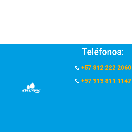
Teléfonos:
+57 312 222 2060
+57 313 811 1147