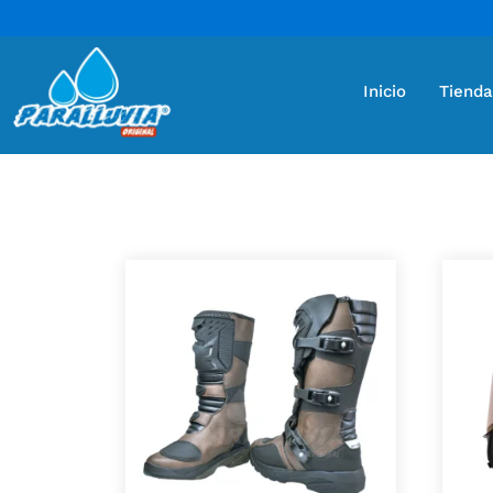
Inicio
Tienda
Mostrando 2 resultados