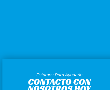
Estamos Para Ayudarle
CONTACTO CON
NOSOTROS HOY