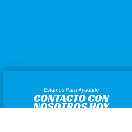
Estamos Para Ayudarle
CONTACTO CON
NOSOTROS HOY