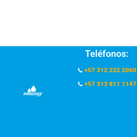
Teléfonos:
+57 312 222 2060
+57 313 811 1147