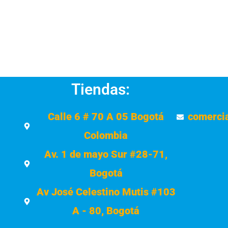
Tiendas:
Calle 6 # 70 A 05 Bogotá
comerci
Colombia
Av. 1 de mayo Sur #28-71,
Bogotá
Av José Celestino Mutis #103
A - 80, Bogotá