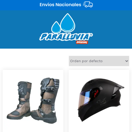
Mostrando 2 resultados