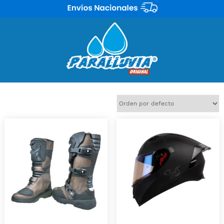
Mostrando 2 resultados