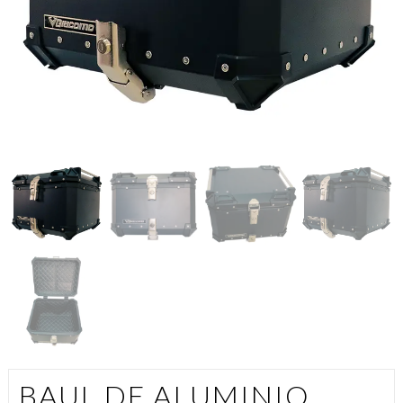
BAUL DE ALUMINIO