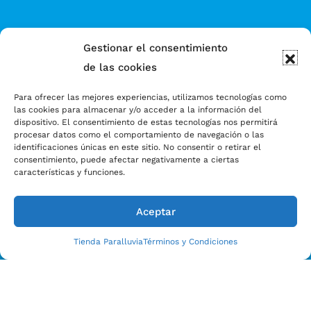
Gestionar el consentimiento
de las cookies
Para ofrecer las mejores experiencias, utilizamos tecnologías como
las cookies para almacenar y/o acceder a la información del
dispositivo. El consentimiento de estas tecnologías nos permitirá
procesar datos como el comportamiento de navegación o las
identificaciones únicas en este sitio. No consentir o retirar el
consentimiento, puede afectar negativamente a ciertas
características y funciones.
Aceptar
Tienda Paralluvia
Términos y Condiciones