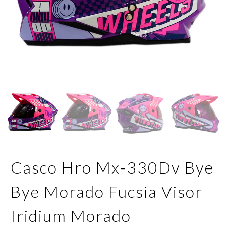
Casco Hro Mx-330Dv Bye
Bye Morado Fucsia Visor
Iridium Morado