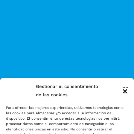
Gestionar el consentimiento
de las cookies
Para ofrecer las mejores experiencias, utilizamos tecnologías como
las cookies para almacenar y/o acceder a la información del
dispositivo. El consentimiento de estas tecnologías nos permitirá
procesar datos como el comportamiento de navegación o las
identificaciones únicas en este sitio. No consentir o retirar el