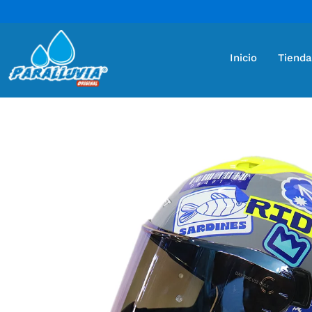
Inicio
Tienda