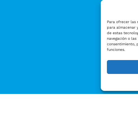
Para ofrecer las 
para almacenar y
de estas tecnolo
navegación o las 
consentimiento, 
funciones.