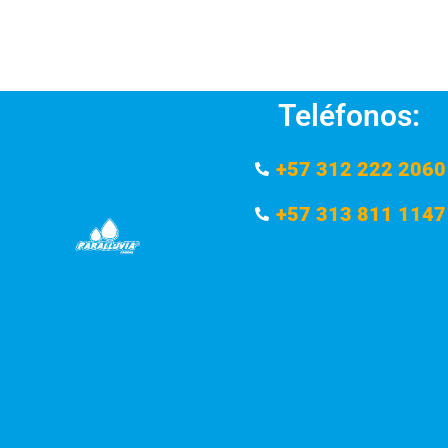
Teléfonos:
+57 312 222 2060
+57 313 811 1147