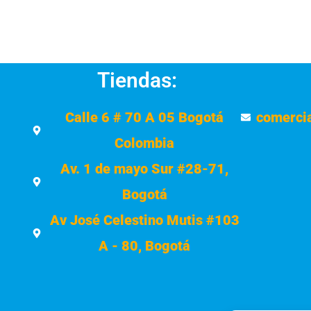
Tiendas:
Calle 6 # 70 A 05 Bogotá
comerci
Colombia
Av. 1 de mayo Sur #28-71,
Bogotá
Av José Celestino Mutis #103
A - 80, Bogotá