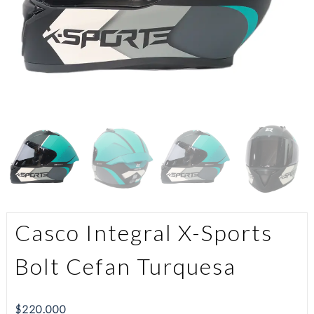
Casco Integral X-Sports
Bolt Cefan Turquesa
$
220.000