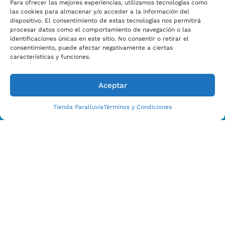
Para ofrecer las mejores experiencias, utilizamos tecnologías como
las cookies para almacenar y/o acceder a la información del
dispositivo. El consentimiento de estas tecnologías nos permitirá
procesar datos como el comportamiento de navegación o las
identificaciones únicas en este sitio. No consentir o retirar el
consentimiento, puede afectar negativamente a ciertas
características y funciones.
Aceptar
Tienda Paralluvia
Términos y Condiciones