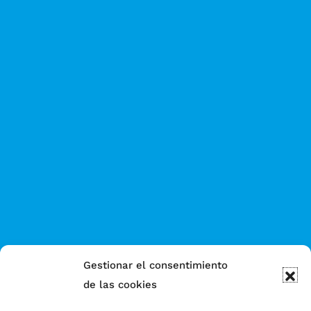
Gestionar el consentimiento
de las cookies