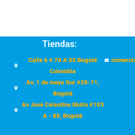
Tiendas:
Calle 6 # 70 A 05 Bogotá
comerci
Colombia
Av. 1 de mayo Sur #28-71,
Bogotá
Av José Celestino Mutis #103
A - 80, Bogotá