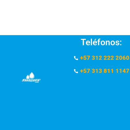
Teléfonos:
+57 312 222 2060
+57 313 811 1147