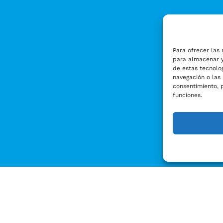
Para ofrecer las 
para almacenar y
de estas tecnolo
navegación o las 
consentimiento, 
funciones.