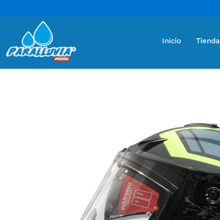
Inicio
Tienda