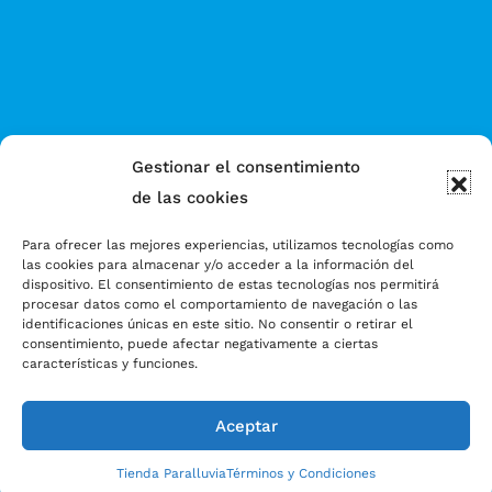
Gestionar el consentimiento
de las cookies
Para ofrecer las mejores experiencias, utilizamos tecnologías como
las cookies para almacenar y/o acceder a la información del
dispositivo. El consentimiento de estas tecnologías nos permitirá
procesar datos como el comportamiento de navegación o las
identificaciones únicas en este sitio. No consentir o retirar el
consentimiento, puede afectar negativamente a ciertas
características y funciones.
Aceptar
Tienda Paralluvia
Términos y Condiciones