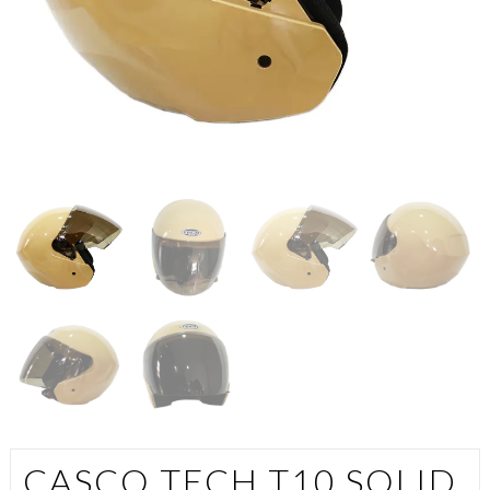
CASCO TECH T10 SOLID