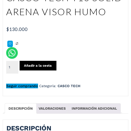
ARENA VISOR HUMO
$
130.000
Añadir a la cesta
Seguir comprando
Categoría:
CASCO TECH
DESCRIPCIÓN
VALORACIONES
INFORMACIÓN ADICIONAL
DESCRIPCIÓN