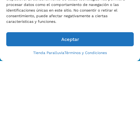
procesar datos como el comportamiento de navegación o las
identificaciones únicas en este sitio. No consentir o retirar el
consentimiento, puede afectar negativamente a ciertas
características y funciones.
Aceptar
Tienda Paralluvia
Términos y Condiciones