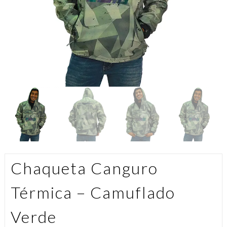
Chaqueta Canguro
Térmica – Camuflado
Verde