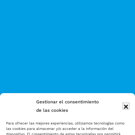
Gestionar el consentimiento
de las cookies
Para ofrecer las mejores experiencias, utilizamos tecnologías como
las cookies para almacenar y/o acceder a la información del
dispositivo. El consentimiento de estas tecnologías nos permitirá