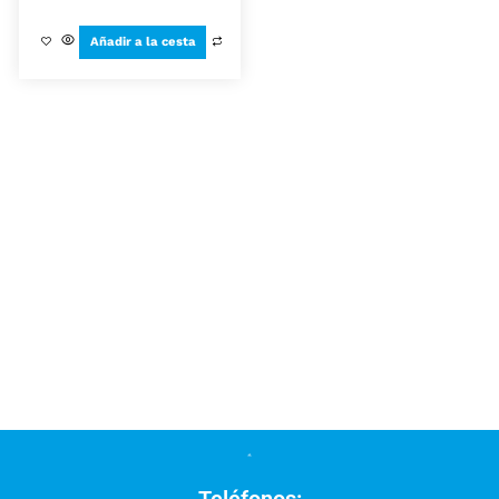
Añadir a la cesta