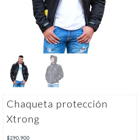
Chaqueta protección
Xtrong
$
290.900