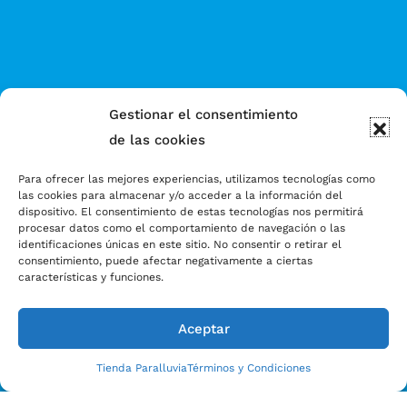
Gestionar el consentimiento
de las cookies
Para ofrecer las mejores experiencias, utilizamos tecnologías como
las cookies para almacenar y/o acceder a la información del
dispositivo. El consentimiento de estas tecnologías nos permitirá
procesar datos como el comportamiento de navegación o las
identificaciones únicas en este sitio. No consentir o retirar el
consentimiento, puede afectar negativamente a ciertas
características y funciones.
Aceptar
Tienda Paralluvia
Términos y Condiciones