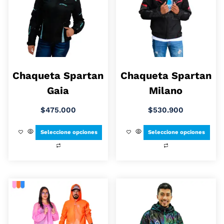
Chaqueta Spartan
Chaqueta Spartan
Gaia
Milano
$
475.000
$
530.900
Seleccione opciones
Seleccione opciones