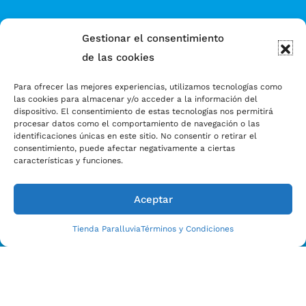
Gestionar el consentimiento
de las cookies
Para ofrecer las mejores experiencias, utilizamos tecnologías como
las cookies para almacenar y/o acceder a la información del
dispositivo. El consentimiento de estas tecnologías nos permitirá
procesar datos como el comportamiento de navegación o las
identificaciones únicas en este sitio. No consentir o retirar el
consentimiento, puede afectar negativamente a ciertas
características y funciones.
Aceptar
Tienda Paralluvia
Términos y Condiciones