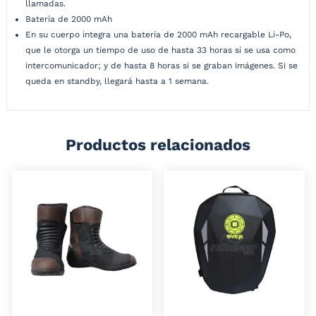
llamadas.
Batería de 2000 mAh
En su cuerpo integra una batería de 2000 mAh recargable Li-Po,
que le otorga un tiempo de uso de hasta 33 horas si se usa como
intercomunicador; y de hasta 8 horas si se graban imágenes. Si se
queda en standby, llegará hasta a 1 semana.
Productos relacionados