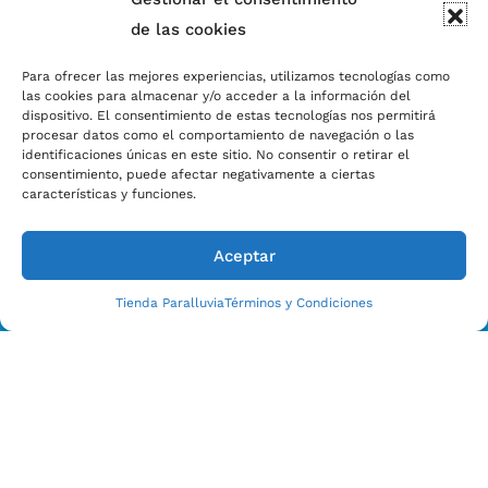
de las cookies
Para ofrecer las mejores experiencias, utilizamos tecnologías como
las cookies para almacenar y/o acceder a la información del
dispositivo. El consentimiento de estas tecnologías nos permitirá
procesar datos como el comportamiento de navegación o las
identificaciones únicas en este sitio. No consentir o retirar el
consentimiento, puede afectar negativamente a ciertas
características y funciones.
Aceptar
Tienda Paralluvia
Términos y Condiciones