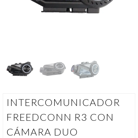
INTERCOMUNICADOR
FREEDCONN R3 CON
CÁMARA DUO