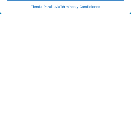
Tienda Paralluvia
Términos y Condiciones