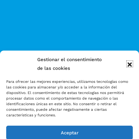
Gestionar el consentimiento
de las cookies
Para ofrecer las mejores experiencias, utilizamos tecnologías como
las cookies para almacenar y/o acceder a la información del
dispositivo. El consentimiento de estas tecnologías nos permitirá
procesar datos como el comportamiento de navegación o las
identificaciones únicas en este sitio. No consentir o retirar el
consentimiento, puede afectar negativamente a ciertas
características y funciones.
Aceptar