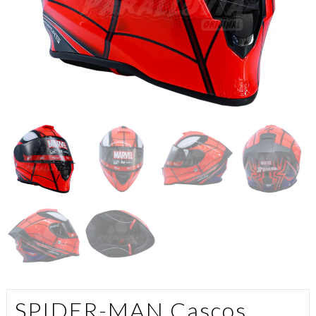
SPIDER-MAN Cascos