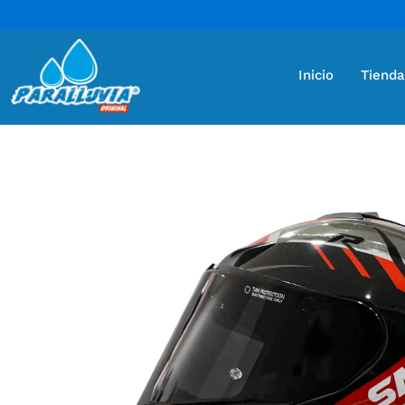
Inicio
Tienda