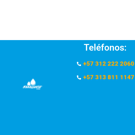
Teléfonos:
+57 312 222 2060
+57 313 811 1147