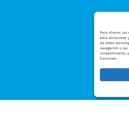
Para ofrecer las 
para almacenar y
de estas tecnolo
navegación o las 
consentimiento, 
funciones.