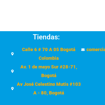
Tiendas:
Calle 6 # 70 A 05 Bogotá
comerci
Colombia
Av. 1 de mayo Sur #28-71,
Bogotá
Av José Celestino Mutis #103
A - 80, Bogotá