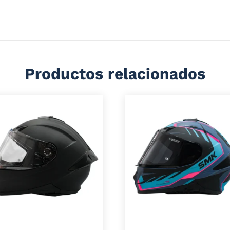
eparado
Productos relacionados