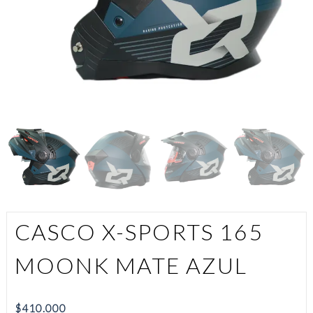
CASCO X-SPORTS 165
MOONK MATE AZUL
$
410.000