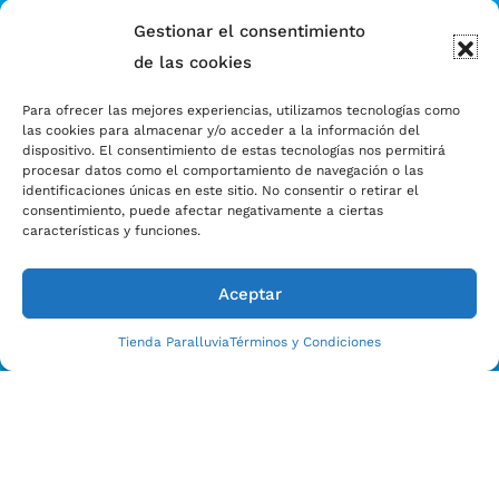
Gestionar el consentimiento
de las cookies
Para ofrecer las mejores experiencias, utilizamos tecnologías como
las cookies para almacenar y/o acceder a la información del
dispositivo. El consentimiento de estas tecnologías nos permitirá
procesar datos como el comportamiento de navegación o las
identificaciones únicas en este sitio. No consentir o retirar el
consentimiento, puede afectar negativamente a ciertas
características y funciones.
Aceptar
Tienda Paralluvia
Términos y Condiciones