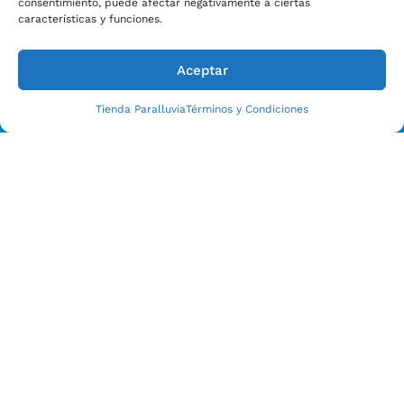
consentimiento, puede afectar negativamente a ciertas
características y funciones.
Aceptar
Tienda Paralluvia
Términos y Condiciones