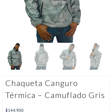
Chaqueta Canguro
Térmica – Camuflado Gris
$
144.900