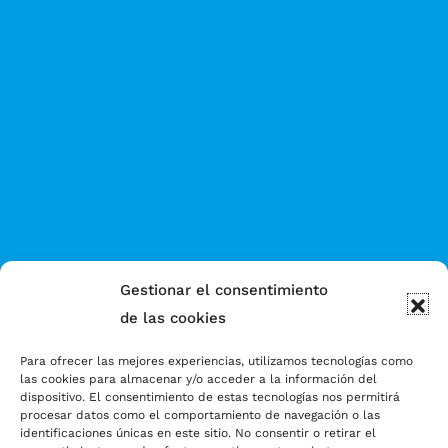
Gestionar el consentimiento
de las cookies
Para ofrecer las mejores experiencias, utilizamos tecnologías como
las cookies para almacenar y/o acceder a la información del
dispositivo. El consentimiento de estas tecnologías nos permitirá
procesar datos como el comportamiento de navegación o las
identificaciones únicas en este sitio. No consentir o retirar el