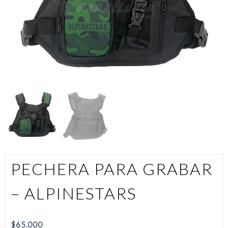
PECHERA PARA GRABAR
– ALPINESTARS
$
65.000