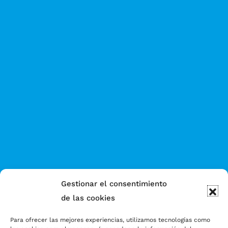
Gestionar el consentimiento
de las cookies
Para ofrecer las mejores experiencias, utilizamos tecnologías como